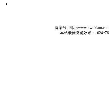
备案号: 网址:www.kwokla
本站最佳浏览效果：1024*7