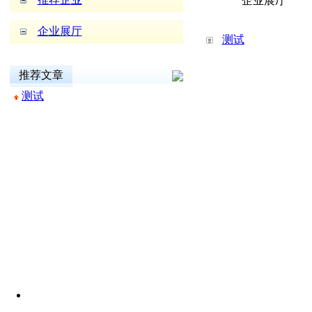
企业展厅
企业展厅
测试
推荐文章
测试