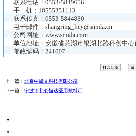
联系电话：0553-5849656
手 机：18555351113
联系传真：0553-5844880
电子邮件：
shangring_hcy@snnda.cn
公司网址：www.snnda.com
单位地址：安徽省芜湖市银湖北路科创中心
邮政编码：241007
上一篇：
北京中凯文科技有限公司
下一篇：
宁波市北仑恒达医用敷料厂