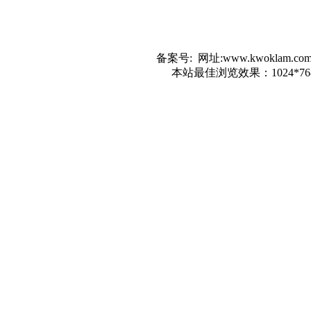
备案号: 网址:www.kwokla
本站最佳浏览效果：1024*7