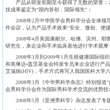
产品从研发初期至今获得了无数的荣誉：20
技成果鉴定为“国内首创，国际领先”；
2008年2月中华医学会男科学分会全体领
作会议，认为产品手术效果“安全、微创、便捷
2008年4月美国康耐尔、哈佛、滨州、耶
研究生，来企业和手术临床基地进行学术观摩
2008年3月到2009年1月生殖健康国际组
和美琳达•盖茨基金会特派专员来企业进行产
艾滋病(HIV)；手术方式将写入我国医科大学
2008年3月《中华男科学杂志》特别报道“
会男科学分会作为国际男科学术交流的优势技
2008年5月《亚洲男科学》杂志发表了专