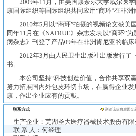
2009年11月，由美国康奈尔大学威尔医
康国际组织等国际组织共同应用“商环”在非洲
2010年5月以“商环”拍摄的视频论文获美
同年11月在《NATRUE》杂志发表以“商环”为
病杂志》刊登了产品09年在非洲肯尼亚的临床
2012年3月由人民卫生出版社出版发行了
书。
本公司坚持“科技创造价值，合作共享双赢
努力拓展国内外包皮环切市场，在赢得企业发
康，作出企业应有的贡献。
联系方式
浏览该信息后因交
生产企业：
芜湖圣大医疗器械技术股份有限
联 系 人：何经理