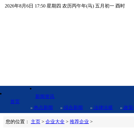
2026年8月6日 17:50 星期四 农历丙午年(马) 五月初一 酉时
新闻资讯
首页
热点新闻
综合新闻
法律法规
政策
您的位置：
主页
>
企业大全
>
推荐企业
>